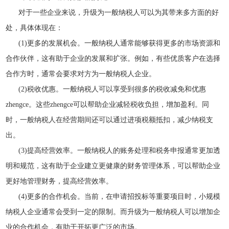
对于一些企业来说，升级为一般纳税人可以为其带来多方面的好
处，具体体现在：
(1)更多的发展机会。一般纳税人通常能够获得更多的市场资源和
合作伙伴，这有助于企业的发展和扩张。例如，有些优质客户在选择
合作方时，通常会要求对方为一般纳税人企业。
(2)税收优惠。一般纳税人可以享受到很多的税收减免和优惠
zhengce。这些zhengce可以帮助企业减轻税收负担，增加盈利。同
时，一般纳税人在经营期间还可以通过进项税额抵扣，减少纳税支
出。
(3)提高经营效率。一般纳税人的账务处理和税务申报通常更加透
明和规范，这有助于企业建立更健康的财务管理体系，可以帮助企业
更好地管理财务，提高经营效率。
(4)更多的合作机会。当前，在申请招投标等重要项目时，小规模
纳税人企业通常会受到一定的限制。而升级为一般纳税人可以增加企
业的合作机会，有助于开拓更广泛的市场。