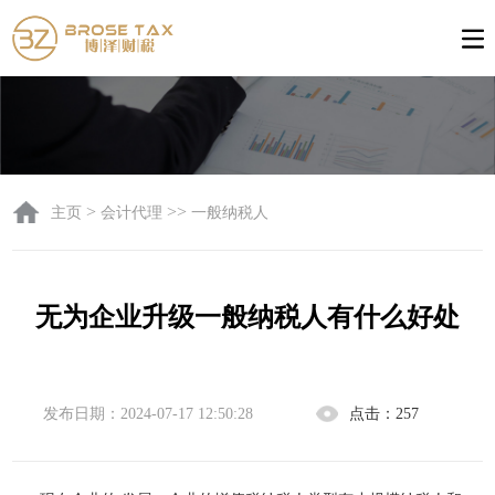
>
>>
主页
会计代理
一般纳税人
无为企业升级一般纳税人有什么好处
发布日期：2024-07-17 12:50:28
点击：
257