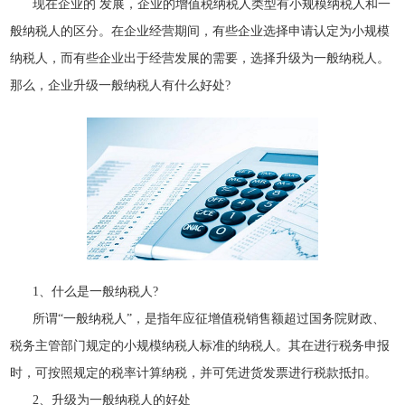
现在企业的 发展，企业的增值税纳税人类型有小规模纳税人和一
般纳税人的区分。在企业经营期间，有些企业选择申请认定为小规模
纳税人，而有些企业出于经营发展的需要，选择升级为一般纳税人。
那么，企业升级一般纳税人有什么好处?
1、什么是一般纳税人?
所谓“一般纳税人”，是指年应征增值税销售额超过国务院财政、
税务主管部门规定的小规模纳税人标准的纳税人。其在进行税务申报
时，可按照规定的税率计算纳税，并可凭进货发票进行税款抵扣。
2、升级为一般纳税人的好处