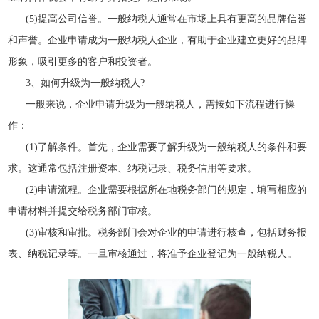
(5)提高公司信誉。一般纳税人通常在市场上具有更高的品牌信誉
和声誉。企业申请成为一般纳税人企业，有助于企业建立更好的品牌
形象，吸引更多的客户和投资者。
3、如何升级为一般纳税人?
一般来说，企业申请升级为一般纳税人，需按如下流程进行操
作：
(1)了解条件。首先，企业需要了解升级为一般纳税人的条件和要
求。这通常包括注册资本、纳税记录、税务信用等要求。
(2)申请流程。企业需要根据所在地税务部门的规定，填写相应的
申请材料并提交给税务部门审核。
(3)审核和审批。税务部门会对企业的申请进行核查，包括财务报
表、纳税记录等。一旦审核通过，将准予企业登记为一般纳税人。