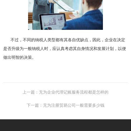
不过，不同的纳税人类型都有其各自优缺点，因此，企业在决定
是否升级为一般纳税人时，应认真考虑其自身情况和发展计划，以便
做出明智的决策。
上一篇：无为企业代理记账服务流程都是怎样的
下一篇：无为注册贸易公司一般需要多少钱