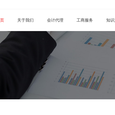
页
关于我们
会计代理
工商服务
知识