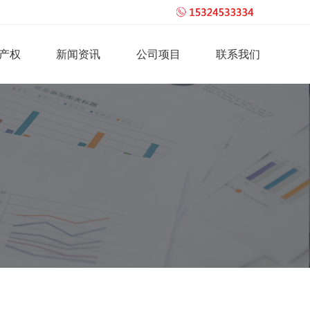
产权
新闻资讯
公司项目
联系我们