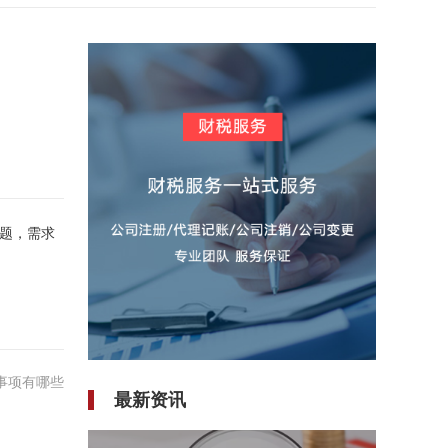
题，需求
事项有哪些
最新资讯