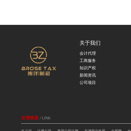
关于我们
会计代理
工商服务
知识产权
新闻资讯
公司项目
友情链接
/ LINK
反义词
注册公司
美国公司注册
天津营业执照
会展网
全