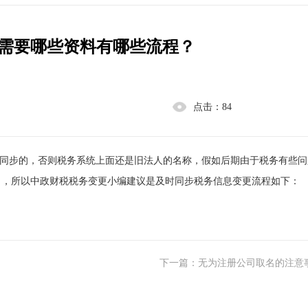
需要哪些资料有哪些流程？
点击：
84
同步的，否则税务系统上面还是旧法人的名称，假如后期由于税务有些问
了，所以中政财税税务变更小编建议是及时同步税务信息变更流程如下：
下一篇：无为注册公司取名的注意