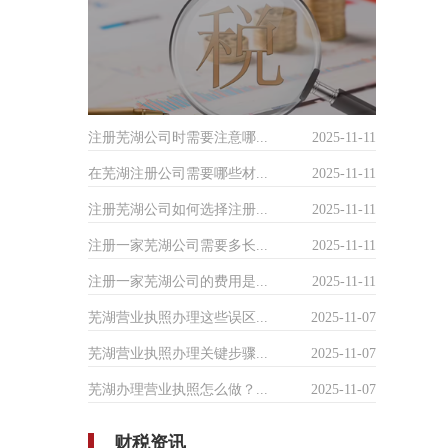
注册芜湖公司时需要注意哪...
2025-11-11
在芜湖注册公司需要哪些材...
2025-11-11
注册芜湖公司如何选择注册...
2025-11-11
注册一家芜湖公司需要多长...
2025-11-11
注册一家芜湖公司的费用是...
2025-11-11
芜湖营业执照办理这些误区...
2025-11-07
芜湖营业执照办理关键步骤...
2025-11-07
芜湖办理营业执照怎么做？...
2025-11-07
财税资讯