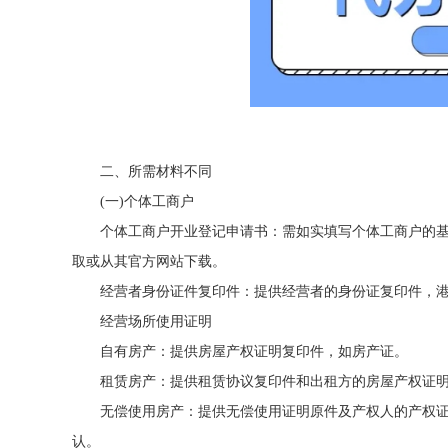
二、所需材料不同
(一)个体工商户
个体工商户开业登记申请书：需如实填写个体工商户的
取或从其官方网站下载。
经营者身份证件复印件：提供经营者的身份证复印件，
经营场所使用证明
自有房产：提供房屋产权证明复印件，如房产证。
租赁房产：提供租赁协议复印件和出租方的房屋产权证
无偿使用房产：提供无偿使用证明原件及产权人的产权
认。