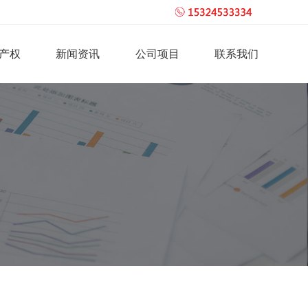
产权
新闻资讯
公司项目
联系我们