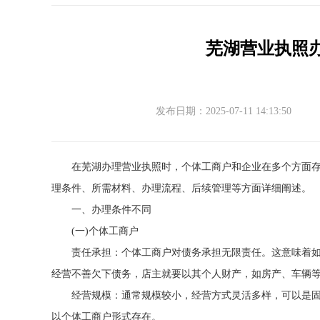
芜湖营业执照
发布日期：2025-07-11 14:13:50
在芜湖办理营业执照时，个体工商户和企业在多个方面
理条件、所需材料、办理流程、后续管理等方面详细阐述。
一、办理条件不同
(一)个体工商户
责任承担：个体工商户对债务承担无限责任。这意味着
经营不善欠下债务，店主就要以其个人财产，如房产、车辆
经营规模：通常规模较小，经营方式灵活多样，可以是
以个体工商户形式存在。