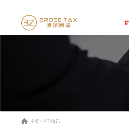
首
>
主页
新闻资讯