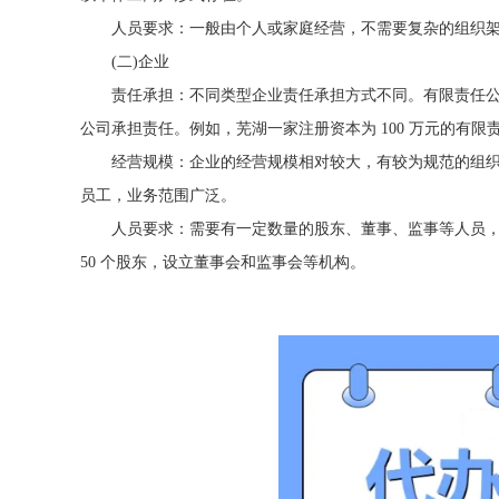
人员要求：一般由个人或家庭经营，不需要复杂的组织
(二)企业
责任承担：不同类型企业责任承担方式不同。有限责任
公司承担责任。例如，芜湖一家注册资本为 100 万元的有限责
经营规模：企业的经营规模相对较大，有较为规范的组
员工，业务范围广泛。
人员要求：需要有一定数量的股东、董事、监事等人员，
50 个股东，设立董事会和监事会等机构。