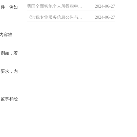
我国全面实施个人所得税申...
2024-06-27
印件：例如
《涉税专业服务信息公告与...
2024-06-27
内容准
。例如，若
的要求，内
、监事和经
。