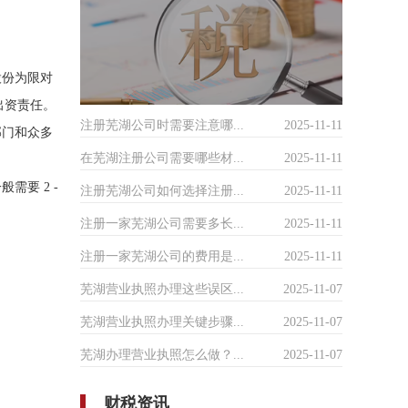
。
股份为限对
出资责任。
注册芜湖公司时需要注意哪...
2025-11-11
部门和众多
在芜湖注册公司需要哪些材...
2025-11-11
要 2 -
注册芜湖公司如何选择注册...
2025-11-11
注册一家芜湖公司需要多长...
2025-11-11
注册一家芜湖公司的费用是...
2025-11-11
芜湖营业执照办理这些误区...
2025-11-07
芜湖营业执照办理关键步骤...
2025-11-07
芜湖办理营业执照怎么做？...
2025-11-07
财税资讯