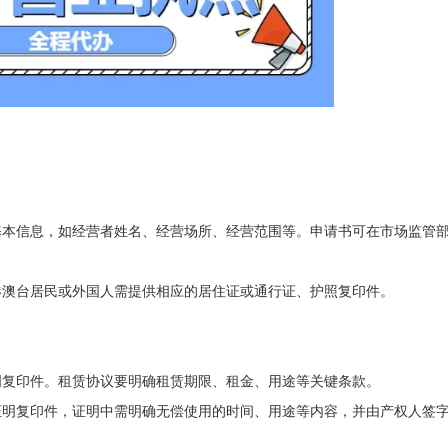
基本信息，如经营者姓名、经营场所、经营范围等。申请书可在市场监管
港澳台居民或外国人需提供相应的居住证或通行证、护照复印件。
明复印件。租赁协议要明确租赁期限、租金、用途等关键条款。
证明复印件，证明中需明确无偿使用的时间、用途等内容，并由产权人签