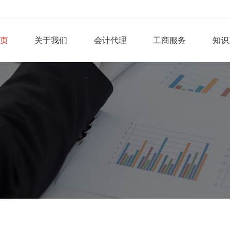
页
关于我们
会计代理
工商服务
知识