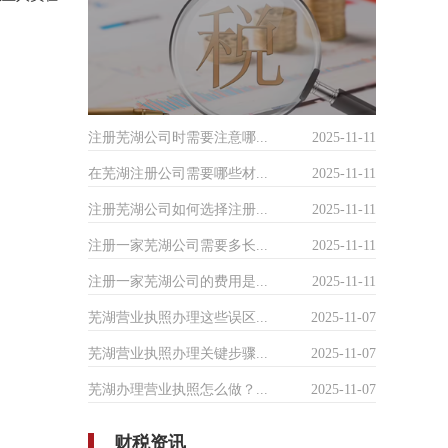
注册芜湖公司时需要注意哪...
2025-11-11
在芜湖注册公司需要哪些材...
2025-11-11
注册芜湖公司如何选择注册...
2025-11-11
注册一家芜湖公司需要多长...
2025-11-11
注册一家芜湖公司的费用是...
2025-11-11
芜湖营业执照办理这些误区...
2025-11-07
芜湖营业执照办理关键步骤...
2025-11-07
芜湖办理营业执照怎么做？...
2025-11-07
财税资讯