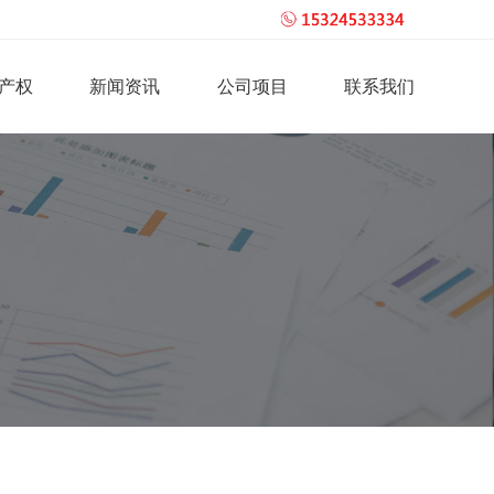
产权
新闻资讯
公司项目
联系我们