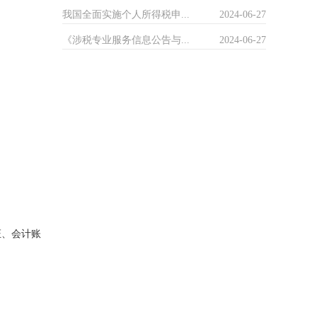
我国全面实施个人所得税申...
2024-06-27
《涉税专业服务信息公告与...
2024-06-27
证、会计账