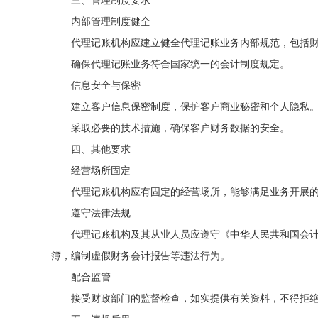
三、管理制度要求
内部管理制度健全
代理记账机构应建立健全代理记账业务内部规范，包括
确保代理记账业务符合国家统一的会计制度规定。
信息安全与保密
建立客户信息保密制度，保护客户商业秘密和个人隐私
采取必要的技术措施，确保客户财务数据的安全。
四、其他要求
经营场所固定
代理记账机构应有固定的经营场所，能够满足业务开展
遵守法律法规
代理记账机构及其从业人员应遵守《中华人民共和国会
簿，编制虚假财务会计报告等违法行为。
配合监管
接受财政部门的监督检查，如实提供有关资料，不得拒