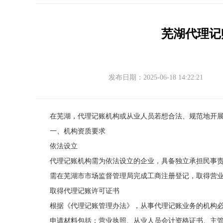
芜湖代理记
发布日期：2025-06-18 14:22:21
在芜湖，代理记账机构或从业人员若想合法、规范地开
一、机构资质要求
依法设立
代理记账机构需为依法设立的企业，具备独立承担民事
需在芜湖市市场监督管理局完成工商注册登记，取得营
取得代理记账许可证书
根据《代理记账管理办法》，从事代理记账业务的机构
申请材料包括：营业执照、从业人员会计资格证书、主