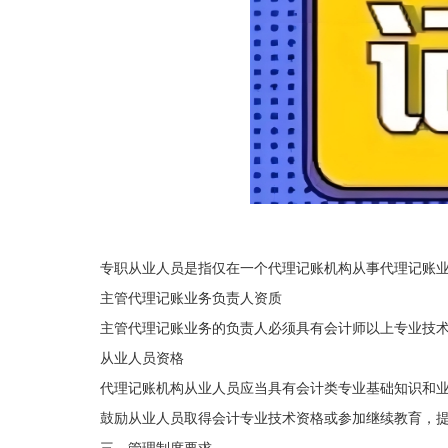
专职从业人员是指仅在一个代理记账机构从事代理记账
主管代理记账业务负责人资质
主管代理记账业务的负责人必须具有会计师以上专业技术
从业人员资格
代理记账机构从业人员应当具有会计类专业基础知识和
鼓励从业人员取得会计专业技术资格或参加继续教育，