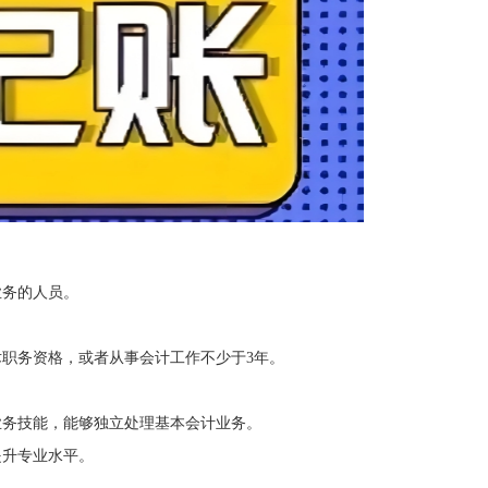
业务的人员。
职务资格，或者从事会计工作不少于3年。
业务技能，能够独立处理基本会计业务。
提升专业水平。