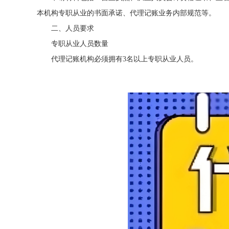
本机构专职从业的书面承诺、代理记账业务内部规范等。
二、人员要求
专职从业人员数量
代理记账机构必须拥有3名以上专职从业人员。