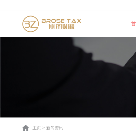
首
>
主页
新闻资讯