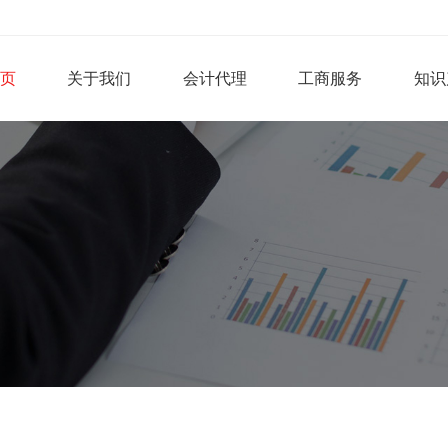
页
关于我们
会计代理
工商服务
知识