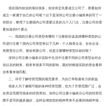
现在国内创业的项目很多，创业肯定先要成立公司了，那要如何
成立一家属于自己的公司呢？以下是深圳公司注册小编简单的写了一
些部分，整理了注册国内公司需要注意的几个入门点，注册公司你需
要知道的8个要点
一、我国的注册公司类型有哪些？注册前应该选择哪种类型的公
司进行注册？国内公司类型有以下几种：个人独资企业、合伙企业、
有限责任公司、股份有限公司，但是注册哪种类型比较好呢？
深圳公司注册小编表示实际中生活中注册不同的公司类型会对企
业以后的财务、税务有很多不同的影响，最好的根据实际的资金量和
业务量来做匹配。
二、详尽了解经营范围的规范要求，为自己争取最有力的权益
很多人为了兼顾可能的各种经营范围，也为了开票范围广泛，会
在营业范围写很多的经营类别。深圳公司注册小编表示公司的经营范
围不是写的越多越好，这样会增加您的税种带来不必要的纳税申报，