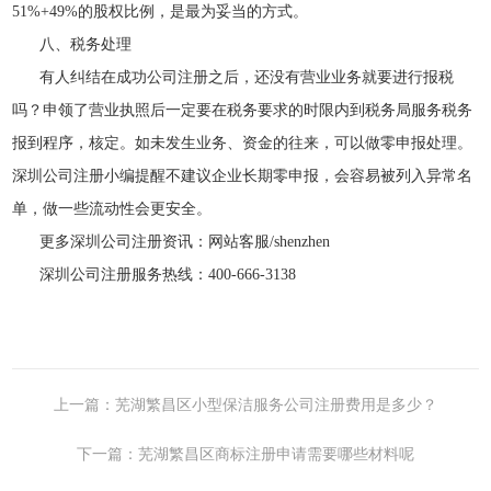
51%+49%的股权比例，是最为妥当的方式。
八、税务处理
有人纠结在成功公司注册之后，还没有营业业务就要进行报税
吗？申领了营业执照后一定要在税务要求的时限内到税务局服务税务
报到程序，核定。如未发生业务、资金的往来，可以做零申报处理。
深圳公司注册小编提醒不建议企业长期零申报，会容易被列入异常名
单，做一些流动性会更安全。
更多深圳公司注册资讯：网站客服/shenzhen
深圳公司注册服务热线：400-666-3138
上一篇：芜湖繁昌区小型保洁服务公司注册费用是多少？
下一篇：芜湖繁昌区商标注册申请需要哪些材料呢