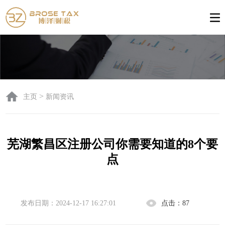
>
主页
新闻资讯
芜湖繁昌区注册公司你需要知道的8个要
点
发布日期：2024-12-17 16:27:01
点击：
87