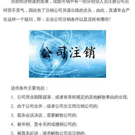
当前经济快速的发展，现如今场中有一部分创业人员注册公司后
经营不景气，因此有了注销公司另谋出路的念头，由此，其通常会产
生这样一个疑问，即：企业公司注销条件以及流程有哪些?
这些条件主要包括：
1、公司营业期限届满，或者有章程规定的其他解散事由的出现;
2、由于公司合并，或者公司分立而注销公司的;
3、股东会议决议，需要解散公司的;
4、被吊销、责令关闭或撤销公司的;
5、被股东起诉，请求解散公司后注销的。