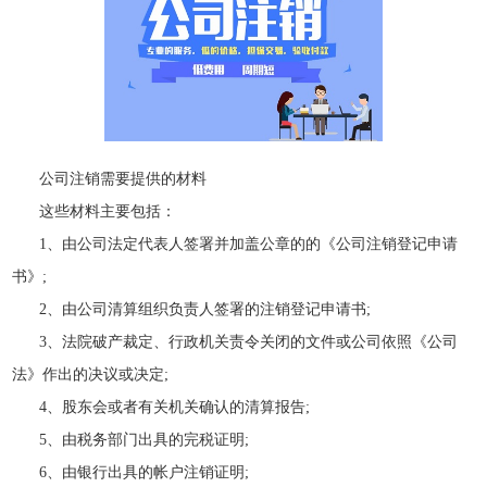
公司注销需要提供的材料
这些材料主要包括：
1、由公司法定代表人签署并加盖公章的的《公司注销登记申请
书》;
2、由公司清算组织负责人签署的注销登记申请书;
3、法院破产裁定、行政机关责令关闭的文件或公司依照《公司
法》作出的决议或决定;
4、股东会或者有关机关确认的清算报告;
5、由税务部门出具的完税证明;
6、由银行出具的帐户注销证明;