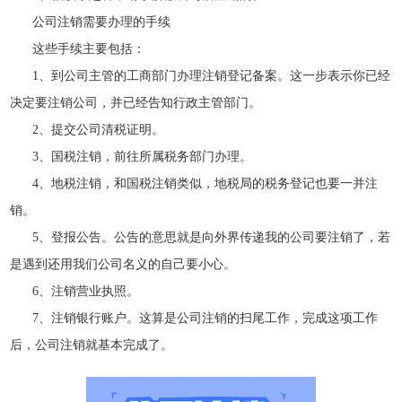
公司注销需要办理的手续
这些手续主要包括：
1、到公司主管的工商部门办理注销登记备案。这一步表示你已经
决定要注销公司，并已经告知行政主管部门。
2、提交公司清税证明。
3、国税注销，前往所属税务部门办理。
4、地税注销，和国税注销类似，地税局的税务登记也要一并注
销。
5、登报公告。公告的意思就是向外界传递我的公司要注销了，若
是遇到还用我们公司名义的自己要小心。
6、注销营业执照。
7、注销银行账户。这算是公司注销的扫尾工作，完成这项工作
后，公司注销就基本完成了。