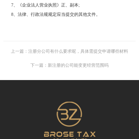
7、《企业法人营业执照》正、副本;
8、法律、行政法规规定应当提交的其他文件。
上一篇：注册分公司有什么要求呢，具体需提交申请哪些材料
下一篇：新注册的公司能变更经营范围吗