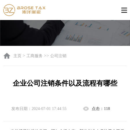
>
>>
主页
工商服务
公司注销
企业公司注销条件以及流程有哪些
发布日期：2024-07-01 17:44:55
点击：
118