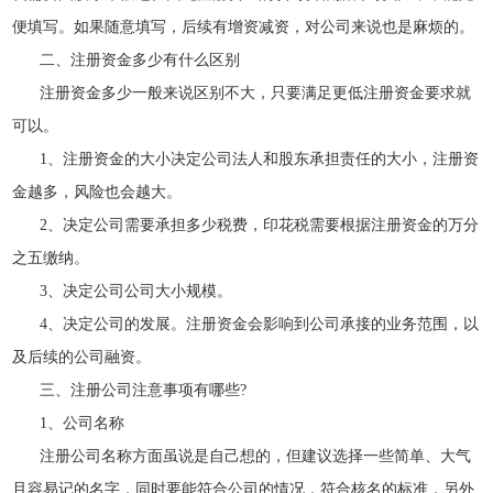
便填写。如果随意填写，后续有增资减资，对公司来说也是麻烦的。
二、注册资金多少有什么区别
注册资金多少一般来说区别不大，只要满足更低注册资金要求就
可以。
1、注册资金的大小决定公司法人和股东承担责任的大小，注册资
金越多，风险也会越大。
2、决定公司需要承担多少税费，印花税需要根据注册资金的万分
之五缴纳。
3、决定公司公司大小规模。
4、决定公司的发展。注册资金会影响到公司承接的业务范围，以
及后续的公司融资。
三、注册公司注意事项有哪些?
1、公司名称
注册公司名称方面虽说是自己想的，但建议选择一些简单、大气
且容易记的名字，同时要能符合公司的情况，符合核名的标准，另外