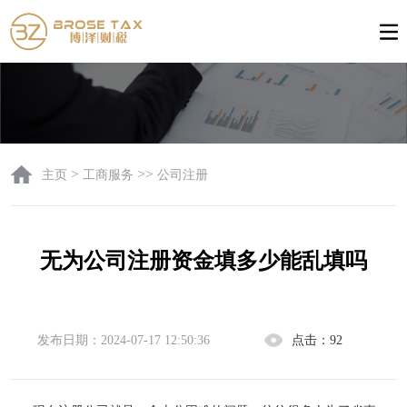
>
>>
主页
工商服务
公司注册
无为公司注册资金填多少能乱填吗
发布日期：2024-07-17 12:50:36
点击：
92