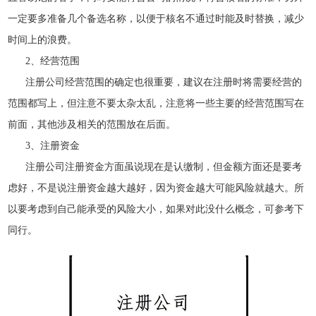
一定要多准备几个备选名称，以便于核名不通过时能及时替换，减少
时间上的浪费。
2、经营范围
注册公司经营范围的确定也很重要，建议在注册时将需要经营的
范围都写上，但注意不要太杂太乱，注意将一些主要的经营范围写在
前面，其他涉及相关的范围放在后面。
3、注册资金
注册公司注册资金方面虽说现在是认缴制，但金额方面还是要考
虑好，不是说注册资金越大越好，因为资金越大可能风险就越大。所
以要考虑到自己能承受的风险大小，如果对此没什么概念，可参考下
同行。