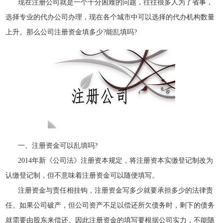
现在注册公司就是一个十分困难的问题，往往很多人为了省事，
选择专业的代办公司办理，现在各个城市中可以选择的代办机构数量
上升。那么公司注册资金填多少?能乱填吗?
一、注册资金可以乱填吗?
2014年新《公司法》注册资本规定，将注册资本实缴登记制改为
认缴登记制，但不意味着注册资金可以随便填写。
注册资金与责任相挂钩，注册资金写多少就要承担多少的法律责
任。如果公司破产，但公司资产不足以偿还所欠债务时，剩下的债务
就需要由股东来偿还。因此注册资金的填写要根据公司实力，不能随