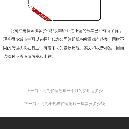
公司注册资金填多少?能乱填吗?经过小编的分享已经有所了解，
现今很多城市中可以选择的代办公司注册机构数量都有很多，同时不
同的代理机构在行业中有着不同的发展历程、实力和收费标准，因而
选择时还需谨慎考察和比较。
上一篇：无为代理记账一个月的费用是多少
下一篇：无为小规模代理记账一年需要多少钱