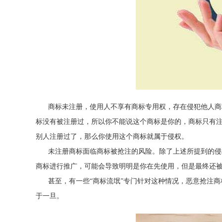
商标未注册，使用人不享有商标专用权，存在侵犯他人商
标没有被注册过，所以你不能说这个商标是你的，商标只有注
别人注册过了，那么你使用这个商标就属于侵权。
未注册商标面临商标被抢注的风险。除了上述所提到的侵
商标进行推广，可能会导致明明是你在先使用，但是最终还
甚至，有一些“商标流氓”专门针对这种情况，恶意抢注
于一旦。