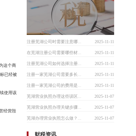
注册芜湖公司时需要注意哪...
2025-11-11
在芜湖注册公司需要哪些材...
2025-11-11
注册芜湖公司如何选择注册...
2025-11-11
为这个商
注册一家芜湖公司需要多长...
2025-11-11
商标已经被
注册一家芜湖公司的费用是...
2025-11-11
续使用该
芜湖营业执照办理这些误区...
2025-11-07
芜湖营业执照办理关键步骤...
2025-11-07
苦经营毁
芜湖办理营业执照怎么做？...
2025-11-07
财税资讯