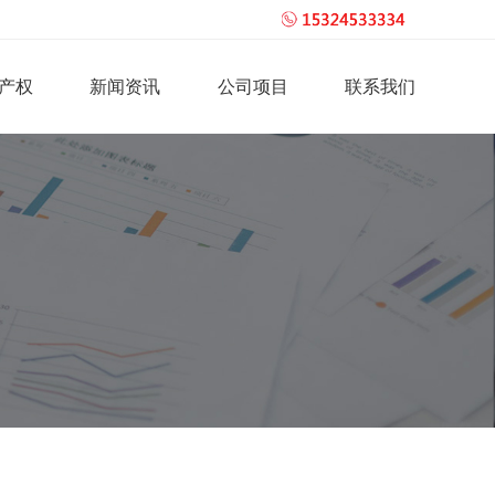
产权
新闻资讯
公司项目
联系我们