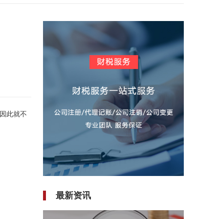
因此就不
最新资讯