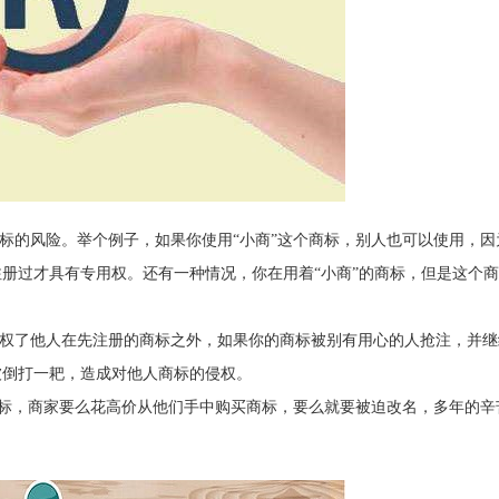
标的风险。举个例子，如果你使用“小商”这个商标，别人也可以使用，因
册过才具有专用权。还有一种情况，你在用着“小商”的商标，但是这个
权了他人在先注册的商标之外，如果你的商标被别有用心的人抢注，并继
被倒打一耙，造成对他人商标的侵权。
商标，商家要么花高价从他们手中购买商标，要么就要被迫改名，多年的辛