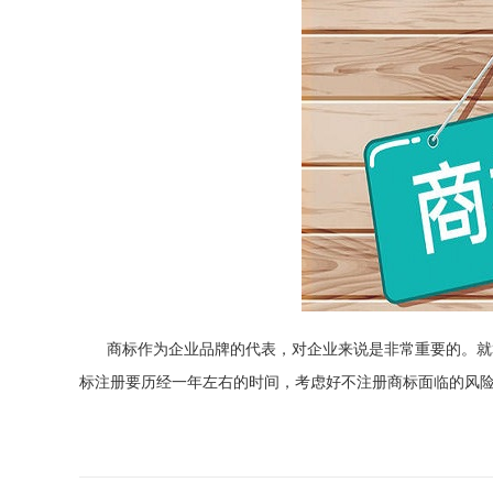
商标作为企业品牌的代表，对企业来说是非常重要的。就
标注册要历经一年左右的时间，考虑好不注册商标面临的风险