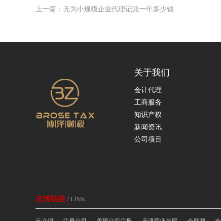
上一篇：无为小规模企业代理记账一年多少钱
关于我们
会计代理
工商服务
知识产权
新闻资讯
公司项目
友情链接
/ LINK
反义词
注册公司
美国公司注册
天津营业执照
会展网
全