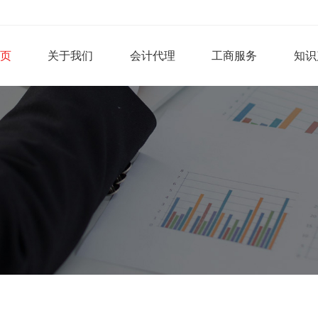
页
关于我们
会计代理
工商服务
知识