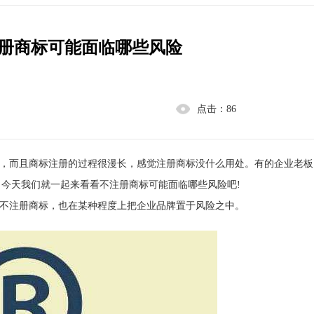
册商标可能面临哪些风险
点击：
86
，而且商标注册的过程很漫长，感觉注册商标没什么用处。有的企业老板
今天我们就一起来看看不注册商标可能面临哪些风险吧!
不注册商标，也在某种程度上把企业品牌置于风险之中。