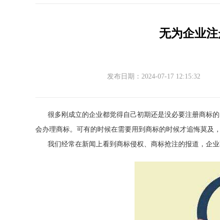
无为企业注
发布日期：2024-07-17 12:15:32
很多刚成立的企业都觉得自己初期还是没必要注册商标的
会办理商标。可有的时候在需要用到商标的时候才追悔莫及，
我们经常在新闻上看到商标侵权、商标抢注的报道，企业