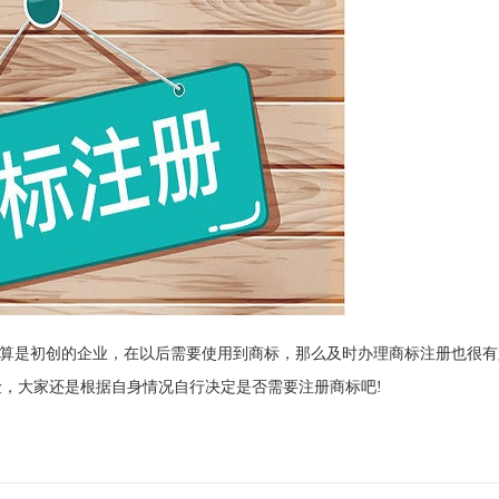
算是初创的企业，在以后需要使用到商标，那么及时办理商标注册也很有
，大家还是根据自身情况自行决定是否需要注册商标吧!