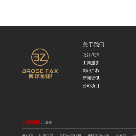
关于我们
会计代理
工商服务
知识产权
新闻资讯
公司项目
友情链接
/ LINK
反义词
注册公司
美国公司注册
天津营业执照
会展网
全