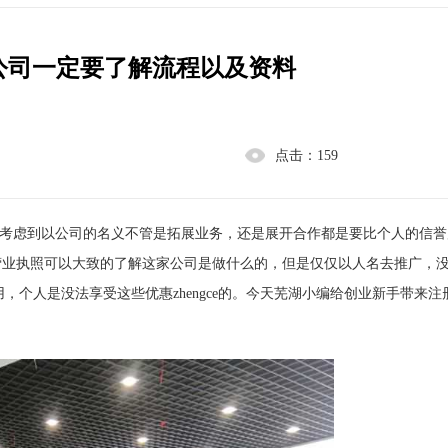
公司一定要了解流程以及资料
点击：
159
考虑到以公司的名义不管是拓展业务，还是展开合作都是要比个人的信誉
营业执照可以大致的了解这家公司是做什么的，但是仅仅以人名去推广，
用，个人是没法享受这些优惠zhengce的。今天芜湖小编给创业新手带来