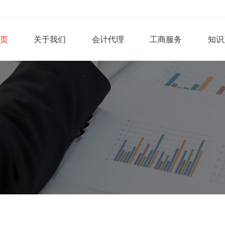
页
关于我们
会计代理
工商服务
知识