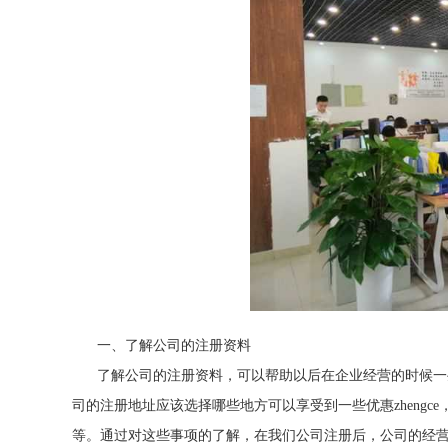
一、了解公司的注册资料
了解公司的注册资料，可以帮助以后在企业经营的时候一
司的注册地址应该选择哪些地方可以享受到一些优惠zhengce
等。通过对这些事项的了解，在我们公司注册后，公司的经