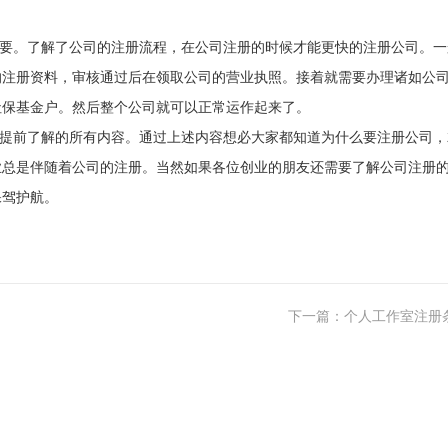
要。了解了公司的注册流程，在公司注册的时候才能更快的注册公司。一
的注册资料，审核通过后在领取公司的营业执照。接着就需要办理诸如公
社保基金户。然后整个公司就可以正常运作起来了。
提前了解的所有内容。通过上述内容想必大家都知道为什么要注册公司，
业总是伴随着公司的注册。当然如果各位创业的朋友还需要了解公司注册
保驾护航。
下一篇：个人工作室注册