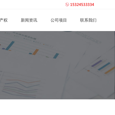
产权
新闻资讯
公司项目
联系我们