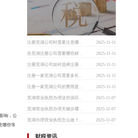
注册芜湖公司时需要注意哪...
2025-11-11
在芜湖注册公司需要哪些材...
2025-11-11
注册芜湖公司如何选择注册...
2025-11-11
注册一家芜湖公司需要多长...
2025-11-11
注册一家芜湖公司的费用是...
2025-11-11
芜湖营业执照办理这些误区...
2025-11-07
芜湖营业执照办理关键步骤...
2025-11-07
影响，公
芜湖办理营业执照怎么做？...
2025-11-07
注意哪些等
财税资讯