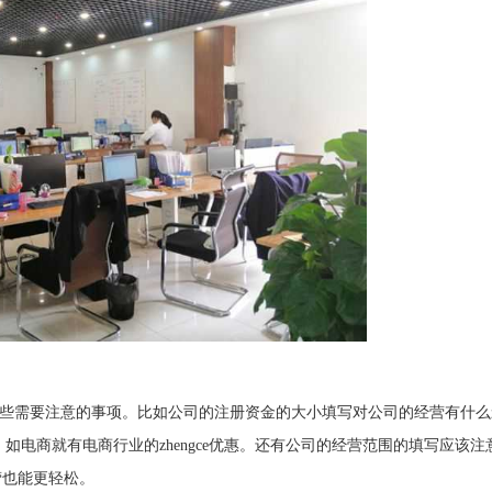
些需要注意的事项。比如公司的注册资金的大小填写对公司的经营有什么
，如电商就有电商行业的zhengce优惠。还有公司的经营范围的填写应该
营也能更轻松。