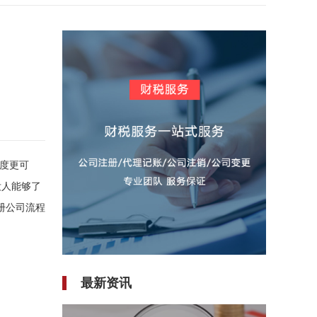
度更可
没人能够了
注册公司流程
最新资讯