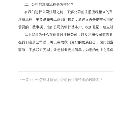
二、公司的注册流程是怎样的？
在我们进行公司注册之前，了解公司的注册流程相当的重
注册流程，主要是先去工商部门核名，通过后再去提交公司
需要的一些事项，比如公司的银行基本户、税务登记、建立
以上就是为什么在创业时注册公司，以及注册公司前需要
在我们注册公司后，可以帮助我们更好的发展自己，因此创
事项，不妨联系芜湖，让您创业更加简单，为您的创业之路
上一篇：企业怎样才能减小公司转让所带来的风险呢？